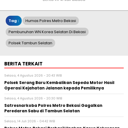
Tag :
Humas Polres Metro Bekasi
Pembunuhan WN Korea Selatan Di Bekasi
Polsek Tambun Selatan
BERITA TERKAIT
Selasa, 4 Agustus 2026 - 20:43 WIB
Polsek Serang Baru Kembalikan Sepeda Motor Hasil
Operasi Kejahatan Jalanan kepada Pemiliknya
Selasa, 4 Agustus 2026 - 20:30 WIB
Satresnarkoba Polres Metro Bekasi Gagalkan
Peredaran Sabu di Tambun Selatan
Selasa, 14 Juli 2026 - 04:42 WIB