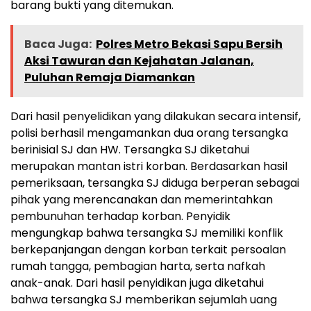
barang bukti yang ditemukan.
Baca Juga:
Polres Metro Bekasi Sapu Bersih
Aksi Tawuran dan Kejahatan Jalanan,
Puluhan Remaja Diamankan
Dari hasil penyelidikan yang dilakukan secara intensif,
polisi berhasil mengamankan dua orang tersangka
berinisial SJ dan HW. Tersangka SJ diketahui
merupakan mantan istri korban. Berdasarkan hasil
pemeriksaan, tersangka SJ diduga berperan sebagai
pihak yang merencanakan dan memerintahkan
pembunuhan terhadap korban. Penyidik
mengungkap bahwa tersangka SJ memiliki konflik
berkepanjangan dengan korban terkait persoalan
rumah tangga, pembagian harta, serta nafkah
anak-anak. Dari hasil penyidikan juga diketahui
bahwa tersangka SJ memberikan sejumlah uang