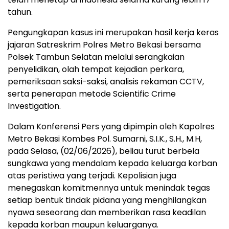
tahun.
Pengungkapan kasus ini merupakan hasil kerja keras
jajaran Satreskrim Polres Metro Bekasi bersama
Polsek Tambun Selatan melalui serangkaian
penyelidikan, olah tempat kejadian perkara,
pemeriksaan saksi-saksi, analisis rekaman CCTV,
serta penerapan metode Scientific Crime
Investigation.
Dalam Konferensi Pers yang dipimpin oleh Kapolres
Metro Bekasi Kombes Pol. Sumarni, S.I.K., S.H., M.H,
pada Selasa, (02/06/2026), beliau turut berbela
sungkawa yang mendalam kepada keluarga korban
atas peristiwa yang terjadi. Kepolisian juga
menegaskan komitmennya untuk menindak tegas
setiap bentuk tindak pidana yang menghilangkan
nyawa seseorang dan memberikan rasa keadilan
kepada korban maupun keluarganya.