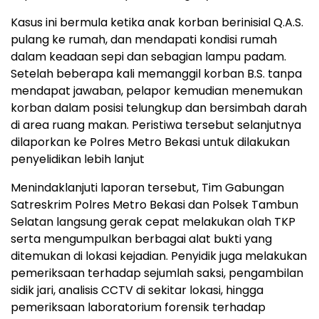
Kasus ini bermula ketika anak korban berinisial Q.A.S.
pulang ke rumah, dan mendapati kondisi rumah
dalam keadaan sepi dan sebagian lampu padam.
Setelah beberapa kali memanggil korban B.S. tanpa
mendapat jawaban, pelapor kemudian menemukan
korban dalam posisi telungkup dan bersimbah darah
di area ruang makan. Peristiwa tersebut selanjutnya
dilaporkan ke Polres Metro Bekasi untuk dilakukan
penyelidikan lebih lanjut
Menindaklanjuti laporan tersebut, Tim Gabungan
Satreskrim Polres Metro Bekasi dan Polsek Tambun
Selatan langsung gerak cepat melakukan olah TKP
serta mengumpulkan berbagai alat bukti yang
ditemukan di lokasi kejadian. Penyidik juga melakukan
pemeriksaan terhadap sejumlah saksi, pengambilan
sidik jari, analisis CCTV di sekitar lokasi, hingga
pemeriksaan laboratorium forensik terhadap