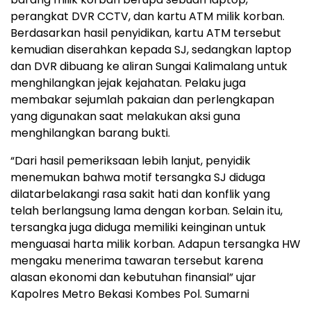
perangkat DVR CCTV, dan kartu ATM milik korban.
Berdasarkan hasil penyidikan, kartu ATM tersebut
kemudian diserahkan kepada SJ, sedangkan laptop
dan DVR dibuang ke aliran Sungai Kalimalang untuk
menghilangkan jejak kejahatan. Pelaku juga
membakar sejumlah pakaian dan perlengkapan
yang digunakan saat melakukan aksi guna
menghilangkan barang bukti.
“Dari hasil pemeriksaan lebih lanjut, penyidik
menemukan bahwa motif tersangka SJ diduga
dilatarbelakangi rasa sakit hati dan konflik yang
telah berlangsung lama dengan korban. Selain itu,
tersangka juga diduga memiliki keinginan untuk
menguasai harta milik korban. Adapun tersangka HW
mengaku menerima tawaran tersebut karena
alasan ekonomi dan kebutuhan finansial” ujar
Kapolres Metro Bekasi Kombes Pol. Sumarni