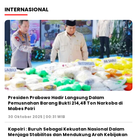
INTERNASIONAL
Presiden Prabowo Hadir Langsung Dalam
Pemusnahan Barang Bukti 214,48 Ton Narkoba di
Mabes Polri
30 Oktober 2025 | 00:31 WIB
Kapolri : Buruh Sebagai Kekuatan Nasional Dalam
Menjaga Stabilitas dan Mendukung Arah Kebijakan