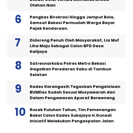
Olahan Ikan
Pangkas Birokrasi Hingga Jemput Bola,
Samsat Bekasi Permudah Warga Bayar
Pajak Kendaraan.
Didorong Penuh Oleh Masyarakat, Lia Muf
Liha Maju Sebagai Calon BPD Desa
Kalijaya
Satresnarkoba Polres Metro Bekasi
Gagalkan Peredaran Sabu di Tambun
Selatan
Kades Karangasih Tegaskan Pengelolaan
BUMDes Sudah Sesuai Musyawarah dan
Dalam Pengawasan Aparat Berwenang
Rusak Puluhan Tahun, Tim Pemenangan
Bakal Calon Kades Sukajaya H.Gunadi
Inisiatif Melakukan Pengaspalan Jalan