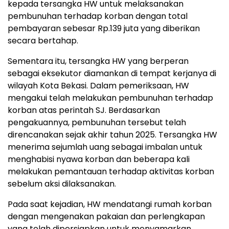
kepada tersangka HW untuk melaksanakan
pembunuhan terhadap korban dengan total
pembayaran sebesar Rp.139 juta yang diberikan
secara bertahap.
Sementara itu, tersangka HW yang berperan
sebagai eksekutor diamankan di tempat kerjanya di
wilayah Kota Bekasi. Dalam pemeriksaan, HW
mengakui telah melakukan pembunuhan terhadap
korban atas perintah SJ. Berdasarkan
pengakuannya, pembunuhan tersebut telah
direncanakan sejak akhir tahun 2025. Tersangka HW
menerima sejumlah uang sebagai imbalan untuk
menghabisi nyawa korban dan beberapa kali
melakukan pemantauan terhadap aktivitas korban
sebelum aksi dilaksanakan.
Pada saat kejadian, HW mendatangi rumah korban
dengan mengenakan pakaian dan perlengkapan
yang telah dipersiapkan untuk menyamarkan