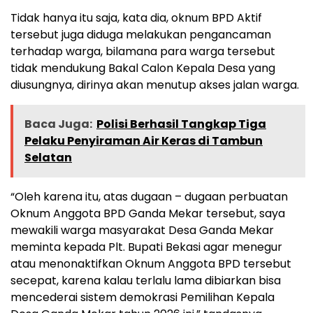
Tidak hanya itu saja, kata dia, oknum BPD Aktif
tersebut juga diduga melakukan pengancaman
terhadap warga, bilamana para warga tersebut
tidak mendukung Bakal Calon Kepala Desa yang
diusungnya, dirinya akan menutup akses jalan warga.
Baca Juga:
Polisi Berhasil Tangkap Tiga
Pelaku Penyiraman Air Keras di Tambun
Selatan
“Oleh karena itu, atas dugaan – dugaan perbuatan
Oknum Anggota BPD Ganda Mekar tersebut, saya
mewakili warga masyarakat Desa Ganda Mekar
meminta kepada Plt. Bupati Bekasi agar menegur
atau menonaktifkan Oknum Anggota BPD tersebut
secepat, karena kalau terlalu lama dibiarkan bisa
mencederai sistem demokrasi Pemilihan Kepala