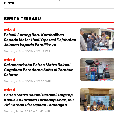
Piatu
BERITA TERBARU
Bekasi
Polsek Serang Baru Kembalikan
Sepeda Motor Hasil Operasi Kejahatan
Jalanan kepada Pemiliknya
Selasa, 4 Agu 2026 - 20:43 WIB
Bekasi
Satresnarkoba Polres Metro Bekasi
Gagalkan Peredaran Sabu di Tambun
Selatan
Selasa, 4 Agu 2026 - 20:30 WIB
Bekasi
Polres Metro Bekasi Berhasil Ungkap
Kasus Kekerasan Terhadap Anak, Ibu
Tiri Korban Ditetapkan Tersangka
Selasa, 14 Jul 2026 - 04:42 WIB