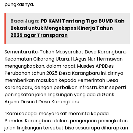
pungkasnya.
Baca Juga:
PD KAMI Tantang Tiga BUMD Kab
Bekasi untuk Mengekspos Kinerja Tahun
2025 agar Transparan
Sementara itu, Tokoh Masyarakat Desa Karangbaru,
Kecamatan Cikarang Utara, H.Agus Nur Hermawan
mengungkapkan, dalam rapat Musdes APBDes
Perubahan tahun 2025 Desa Karangbaru ini, dirinya
memberikan masukan kepada Pemerintah Desa
Karangbaru, dengan perbaikan infrastruktur seperti
peningkatan jalan lingkungan yang ada di Gank
Arjuna Dusun I Desa Karangbaru.
“Kami sebagai masyarakat meminta kepada
Pemdes Karangbaru dalam pengerjaan peningkatan
jalan lingkungan tersebut bisa sesuai apa diharapkan