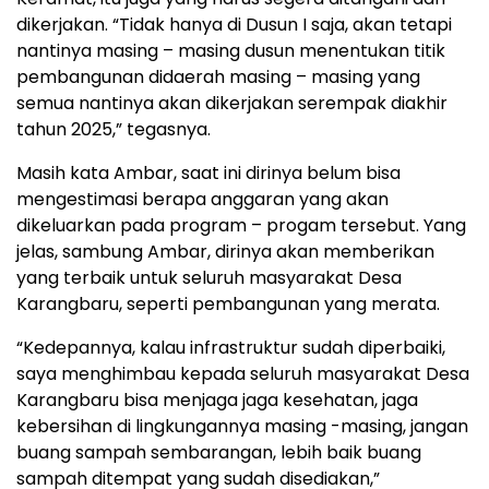
dikerjakan. “Tidak hanya di Dusun I saja, akan tetapi
nantinya masing – masing dusun menentukan titik
pembangunan didaerah masing – masing yang
semua nantinya akan dikerjakan serempak diakhir
tahun 2025,” tegasnya.
Masih kata Ambar, saat ini dirinya belum bisa
mengestimasi berapa anggaran yang akan
dikeluarkan pada program – progam tersebut. Yang
jelas, sambung Ambar, dirinya akan memberikan
yang terbaik untuk seluruh masyarakat Desa
Karangbaru, seperti pembangunan yang merata.
“Kedepannya, kalau infrastruktur sudah diperbaiki,
saya menghimbau kepada seluruh masyarakat Desa
Karangbaru bisa menjaga jaga kesehatan, jaga
kebersihan di lingkungannya masing -masing, jangan
buang sampah sembarangan, lebih baik buang
sampah ditempat yang sudah disediakan,”