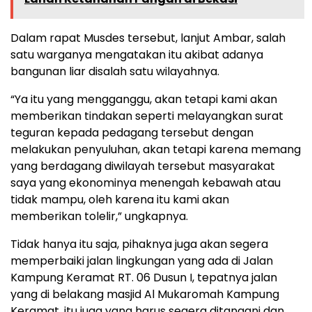
Dalam rapat Musdes tersebut, lanjut Ambar, salah
satu warganya mengatakan itu akibat adanya
bangunan liar disalah satu wilayahnya.
“Ya itu yang mengganggu, akan tetapi kami akan
memberikan tindakan seperti melayangkan surat
teguran kepada pedagang tersebut dengan
melakukan penyuluhan, akan tetapi karena memang
yang berdagang diwilayah tersebut masyarakat
saya yang ekonominya menengah kebawah atau
tidak mampu, oleh karena itu kami akan
memberikan tolelir,” ungkapnya.
Tidak hanya itu saja, pihaknya juga akan segera
memperbaiki jalan lingkungan yang ada di Jalan
Kampung Keramat RT. 06 Dusun I, tepatnya jalan
yang di belakang masjid Al Mukaromah Kampung
Keramat, itu juga yang harus segera ditangani dan