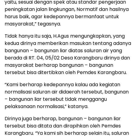
yaitu, sesuai dengan spek atau standar pengerjaan
peningkatan jalan lingkungan, Normatif dan hasilnya
harus baik, agar kedepannya bermanfaat untuk
masyarakat,” tegasnya.
Tidak hanya itu saja, H.Agus mengungkapkan, yang
kedua dirinya memberikan masukan tentang adanya
bangunan – bangunan liar diatas saluran air yang
berada di RT. 04, 05/02 Desa Karangbaru dirinya dan
masyarakat berharap bangunan – bangunan
tersebut bisa ditertibkan oleh Pemdes Karangbaru.
“Kami berharap kedepannya kalau ada kegiatan
normalisasi saluran air didaerah tersebut, bangunan
– bangunan liar tersebut tidak menggangu
pelaksanaan normalisasi,” katanya.
Dirinya juga berharap, bangunan – bangunan liar
tersebut bisa ditata dan dirapihkan oleh Pemdes
Karangbaru. “Ya kami sih berharap selain itu, saluran