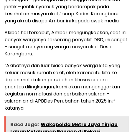
jentik – jentik nyamuk yang berdampak pada
kesehatan masyarakat,” ucap Kades Karangbaru
yang akrab disapa Ambar ini kepada awak media.
Akibat hal tersebut, Ambar mengungkapkan, saat ini
banyak warganya terserang penyakit DBD, ini sangat
– sangat menyerang warga masyarakat Desa
Karangbaru.
“Akibatnya dan luar biasa banyak warga kita yang
keluar masuk rumah sakit, oleh karena itu kita ke
depan melakukan perubahan khusus secara
prioritas dilingkungan, kami akan menganggarkan
kegiatan normalisasi dan perbaikan saluran –
saluran air di APBDes Perubahan tahun 2025 ini,”
katanya.
Baca Juga:
Wakapolda Metro Jaya Tinjau
Lahan Ketahanan Pangan di Bekasi