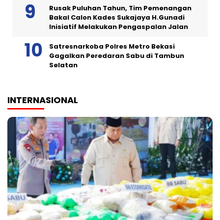
Rusak Puluhan Tahun, Tim Pemenangan
Bakal Calon Kades Sukajaya H.Gunadi
Inisiatif Melakukan Pengaspalan Jalan
Satresnarkoba Polres Metro Bekasi
Gagalkan Peredaran Sabu di Tambun
Selatan
INTERNASIONAL