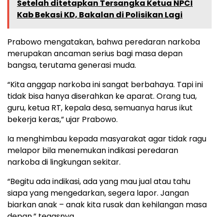
Setelah ditetapkan Tersangka Ketua NPCI
Kab Bekasi KD, Bakalan di Polisikan Lagi
Prabowo mengatakan, bahwa peredaran narkoba
merupakan ancaman serius bagi masa depan
bangsa, terutama generasi muda.
“Kita anggap narkoba ini sangat berbahaya. Tapi ini
tidak bisa hanya diserahkan ke aparat. Orang tua,
guru, ketua RT, kepala desa, semuanya harus ikut
bekerja keras,” ujar Prabowo.
Ia menghimbau kepada masyarakat agar tidak ragu
melapor bila menemukan indikasi peredaran
narkoba di lingkungan sekitar.
“Begitu ada indikasi, ada yang mau jual atau tahu
siapa yang mengedarkan, segera lapor. Jangan
biarkan anak – anak kita rusak dan kehilangan masa
depan,” tegasnya.