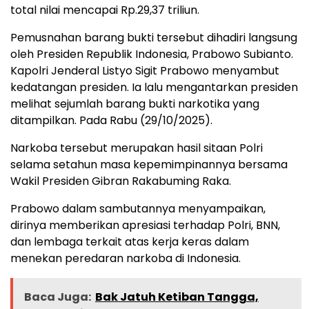
total nilai mencapai Rp.29,37 triliun.
Pemusnahan barang bukti tersebut dihadiri langsung
oleh Presiden Republik Indonesia, Prabowo Subianto.
Kapolri Jenderal Listyo Sigit Prabowo menyambut
kedatangan presiden. Ia lalu mengantarkan presiden
melihat sejumlah barang bukti narkotika yang
ditampilkan. Pada Rabu (29/10/2025).
Narkoba tersebut merupakan hasil sitaan Polri
selama setahun masa kepemimpinannya bersama
Wakil Presiden Gibran Rakabuming Raka.
Prabowo dalam sambutannya menyampaikan,
dirinya memberikan apresiasi terhadap Polri, BNN,
dan lembaga terkait atas kerja keras dalam
menekan peredaran narkoba di Indonesia.
Baca Juga:
Bak Jatuh Ketiban Tangga,