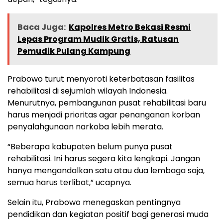
Baca Juga:
Kapolres Metro Bekasi Resmi
Lepas Program Mudik Gratis, Ratusan
Pemudik Pulang Kampung
Prabowo turut menyoroti keterbatasan fasilitas
rehabilitasi di sejumlah wilayah Indonesia.
Menurutnya, pembangunan pusat rehabilitasi baru
harus menjadi prioritas agar penanganan korban
penyalahgunaan narkoba lebih merata.
“Beberapa kabupaten belum punya pusat
rehabilitasi. Ini harus segera kita lengkapi. Jangan
hanya mengandalkan satu atau dua lembaga saja,
semua harus terlibat,” ucapnya.
Selain itu, Prabowo menegaskan pentingnya
pendidikan dan kegiatan positif bagi generasi muda