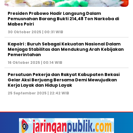
Presiden Prabowo Hadir Langsung Dalam
Pemusnahan Barang Bukti 214,48 Ton Narkoba di
Mabes Polri
30 Oktober 2025 | 00:31 WIB
Kapolri : Buruh Sebagai Kekuatan Nasional Dalam
Menjaga Stabilitas dan Mendukung Arah Kebijakan
Pemerintahan
16 Oktober 2025 | 00:14 WIB
Persatuan Pekerja dan Rakyat Kabupaten Bekasi
Gelar Aksi Berjuang Bersama Demi Mewujudkan
Kerja Layak dan Hidup Layak
25 September 2025 | 22:42 WIB