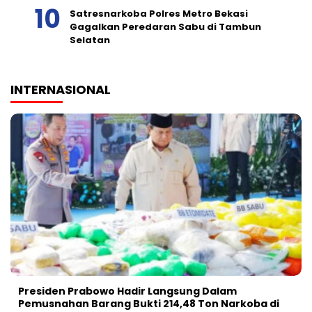
Satresnarkoba Polres Metro Bekasi
Gagalkan Peredaran Sabu di Tambun
Selatan
INTERNASIONAL
Presiden Prabowo Hadir Langsung Dalam
Pemusnahan Barang Bukti 214,48 Ton Narkoba di