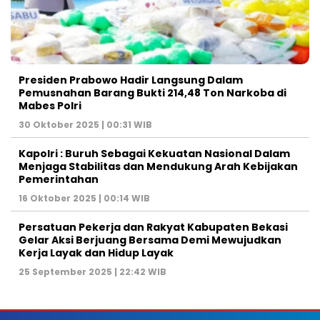
Presiden Prabowo Hadir Langsung Dalam
Pemusnahan Barang Bukti 214,48 Ton Narkoba di
Mabes Polri
30 Oktober 2025 | 00:31 WIB
Kapolri : Buruh Sebagai Kekuatan Nasional Dalam
Menjaga Stabilitas dan Mendukung Arah Kebijakan
Pemerintahan
16 Oktober 2025 | 00:14 WIB
Persatuan Pekerja dan Rakyat Kabupaten Bekasi
Gelar Aksi Berjuang Bersama Demi Mewujudkan
Kerja Layak dan Hidup Layak
25 September 2025 | 22:42 WIB