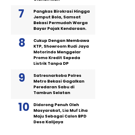
Pangkas Birokrasi Hingga
Jemput Bola, Samsat
Bekasi Permudah Warga
Bayar Pajak Kendaraan.
Cukup Dengan Membawa
KTP, Showroom Rudi Jaya
Motorindo Menggelar
Promo Kredit Sepeda
Listrik Tanpa DP
Satresnarkoba Polres
Metro Bekasi Gagalkan
Peredaran Sabu di
Tambun Selatan
Didorong Penuh Oleh
Masyarakat, Lia Muf Liha
Maju Sebagai Calon BPD
Desa Kalijaya