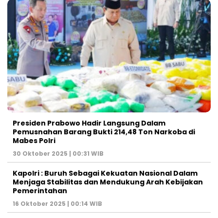
Presiden Prabowo Hadir Langsung Dalam
Pemusnahan Barang Bukti 214,48 Ton Narkoba di
Mabes Polri
30 Oktober 2025 | 00:31 WIB
Kapolri : Buruh Sebagai Kekuatan Nasional Dalam
Menjaga Stabilitas dan Mendukung Arah Kebijakan
Pemerintahan
16 Oktober 2025 | 00:14 WIB