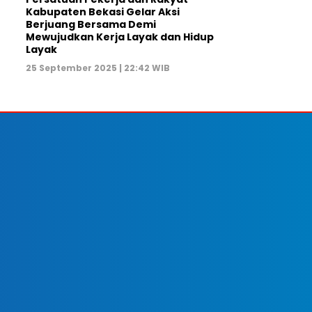
Kabupaten Bekasi Gelar Aksi
Berjuang Bersama Demi
Mewujudkan Kerja Layak dan Hidup
Layak
25 September 2025 | 22:42 WIB