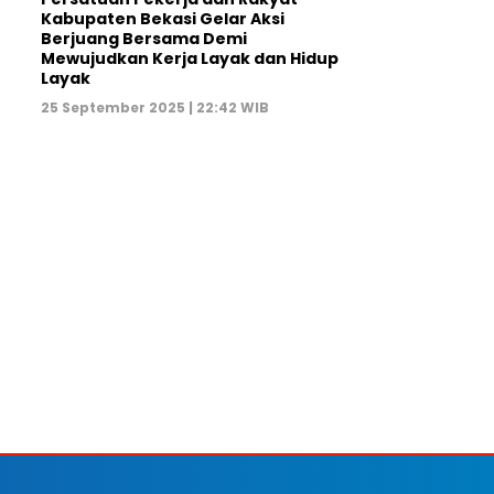
Kabupaten Bekasi Gelar Aksi
Berjuang Bersama Demi
Mewujudkan Kerja Layak dan Hidup
Layak
25 September 2025 | 22:42 WIB