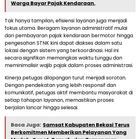
Warga Bayar Pajak Kendaraan.
Tak hanya tampilan, efisiensi layanan juga menjadi
fokus utama. Beragam layanan administratif mulai
dari pembayaran pajak kendaraan bermotor hingga
pengesahan STNK kini dapat diakses dalam satu
lokasi dengan sistem yang terkoordinasi. Hal ini
secara signifikan memangkas waktu tunggu dan
meminimalisir wajib pajak dalam proses administrasi.
Kinerja petugas dilapangan turut menjadi sorotan.
Dengan pendekatan yang lebih responsif dan
komunikatif, petugas aktif membantu masyarakat di
setiap tahapan layanan, memastikan proses
berjalan lancar hingga selesai.
Baca Juga:
Samsat Kabupaten Bekasi Terus
Berkomitmen Memberikan Pelayanan Yang