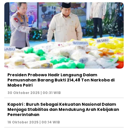
Presiden Prabowo Hadir Langsung Dalam
Pemusnahan Barang Bukti 214,48 Ton Narkoba di
Mabes Polri
30 Oktober 2025 | 00:31 WIB
Kapolri : Buruh Sebagai Kekuatan Nasional Dalam
Menjaga Stabilitas dan Mendukung Arah Kebijakan
Pemerintahan
16 Oktober 2025 | 00:14 WIB