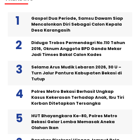
Gaspol Dua Periode, Samsu Dawam Siap
Mencalonkan Diri Sebagai Calon Kepala
Desa Karangasih
Diduga Trobos Permendagri No.110 Tahun
2016, Oknum Anggota BPD Ganda Mekar
Jadi Timses Bakal Calon Kades
Selama Arus Mudik Lebaran 2026, 30 U –
Turn Jalur Pantura Kabupaten Bekasi di
Tutup
Polres Metro Bekasi Berhasil Ungkap
Kasus Kekerasan Terhadap Anak, Ibu Tiri
Korban Ditetapkan Tersangka
HUT Bhayangkara Ke-80, Polres Metro
Bekasi Gelar Lomba Memasak Aneka
Olahan Ikan