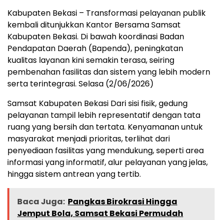
Kabupaten Bekasi – Transformasi pelayanan publik
kembali ditunjukkan Kantor Bersama Samsat
Kabupaten Bekasi. Di bawah koordinasi Badan
Pendapatan Daerah (Bapenda), peningkatan
kualitas layanan kini semakin terasa, seiring
pembenahan fasilitas dan sistem yang lebih modern
serta terintegrasi. Selasa (2/06/2026)
Samsat Kabupaten Bekasi Dari sisi fisik, gedung
pelayanan tampil lebih representatif dengan tata
ruang yang bersih dan tertata. Kenyamanan untuk
masyarakat menjadi prioritas, terlihat dari
penyediaan fasilitas yang mendukung, seperti area
informasi yang informatif, alur pelayanan yang jelas,
hingga sistem antrean yang tertib.
Baca Juga:
Pangkas Birokrasi Hingga
Jemput Bola, Samsat Bekasi Permudah