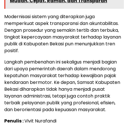
Mudah, Cepat, Ramah, dan Transparan
Modernisasi sistem yang diterapkan juga
memperkuat aspek transparansi dan akuntabilitas.
Dengan prosedur yang semakin tertib dan terbuka,
tingkat kepercayaan masyarakat terhadap layanan
publik di Kabupaten Bekasi pun menunjukkan tren
positif.
Langkah pembenahan ini sekaligus menjadi bagian
dari upaya pemerintah daerah dalam mendorong
kepatuhan masyarakat terhadap kewajiban pajak
kendaraan bermotor. Ke depan, Samsat Kabupaten
Bekasi diharapkan tidak hanya menjadi pusat
layanan administrasi, tetapi juga contoh praktik
terbaik pelayanan publik yang profesional, efisien,
dan berorientasi pada kepuasan masyarakat.
Penulis :
Vivit Nurafandi