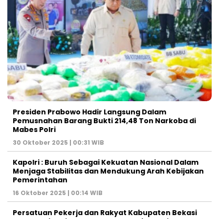
Presiden Prabowo Hadir Langsung Dalam
Pemusnahan Barang Bukti 214,48 Ton Narkoba di
Mabes Polri
30 Oktober 2025 | 00:31 WIB
Kapolri : Buruh Sebagai Kekuatan Nasional Dalam
Menjaga Stabilitas dan Mendukung Arah Kebijakan
Pemerintahan
16 Oktober 2025 | 00:14 WIB
Persatuan Pekerja dan Rakyat Kabupaten Bekasi