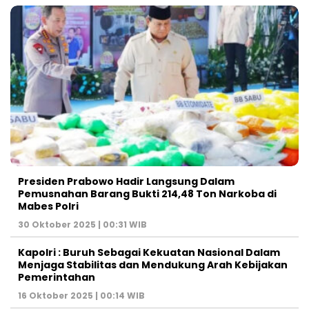
Presiden Prabowo Hadir Langsung Dalam
Pemusnahan Barang Bukti 214,48 Ton Narkoba di
Mabes Polri
30 Oktober 2025 | 00:31 WIB
Kapolri : Buruh Sebagai Kekuatan Nasional Dalam
Menjaga Stabilitas dan Mendukung Arah Kebijakan
Pemerintahan
16 Oktober 2025 | 00:14 WIB