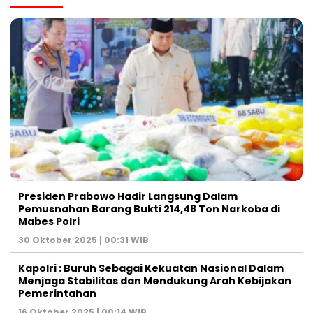
Presiden Prabowo Hadir Langsung Dalam
Pemusnahan Barang Bukti 214,48 Ton Narkoba di
Mabes Polri
30 Oktober 2025 | 00:31 WIB
Kapolri : Buruh Sebagai Kekuatan Nasional Dalam
Menjaga Stabilitas dan Mendukung Arah Kebijakan
Pemerintahan
16 Oktober 2025 | 00:14 WIB