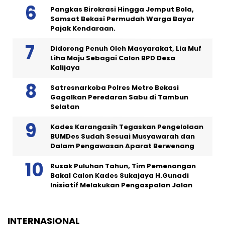
Pangkas Birokrasi Hingga Jemput Bola,
Samsat Bekasi Permudah Warga Bayar
Pajak Kendaraan.
Didorong Penuh Oleh Masyarakat, Lia Muf
Liha Maju Sebagai Calon BPD Desa
Kalijaya
Satresnarkoba Polres Metro Bekasi
Gagalkan Peredaran Sabu di Tambun
Selatan
Kades Karangasih Tegaskan Pengelolaan
BUMDes Sudah Sesuai Musyawarah dan
Dalam Pengawasan Aparat Berwenang
Rusak Puluhan Tahun, Tim Pemenangan
Bakal Calon Kades Sukajaya H.Gunadi
Inisiatif Melakukan Pengaspalan Jalan
INTERNASIONAL