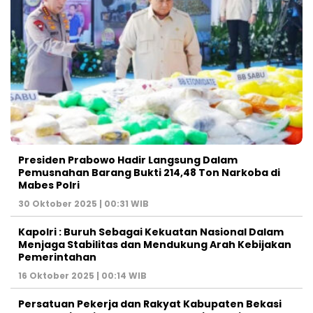
Presiden Prabowo Hadir Langsung Dalam
Pemusnahan Barang Bukti 214,48 Ton Narkoba di
Mabes Polri
30 Oktober 2025 | 00:31 WIB
Kapolri : Buruh Sebagai Kekuatan Nasional Dalam
Menjaga Stabilitas dan Mendukung Arah Kebijakan
Pemerintahan
16 Oktober 2025 | 00:14 WIB
Persatuan Pekerja dan Rakyat Kabupaten Bekasi