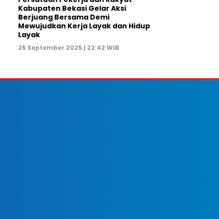
Kabupaten Bekasi Gelar Aksi
Berjuang Bersama Demi
Mewujudkan Kerja Layak dan Hidup
Layak
25 September 2025 | 22:42 WIB