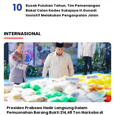
Rusak Puluhan Tahun, Tim Pemenangan
Bakal Calon Kades Sukajaya H.Gunadi
Inisiatif Melakukan Pengaspalan Jalan
INTERNASIONAL
Presiden Prabowo Hadir Langsung Dalam
Pemusnahan Barang Bukti 214,48 Ton Narkoba di