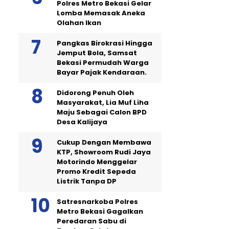
Polres Metro Bekasi Gelar
Lomba Memasak Aneka
Olahan Ikan
Pangkas Birokrasi Hingga
Jemput Bola, Samsat
Bekasi Permudah Warga
Bayar Pajak Kendaraan.
Didorong Penuh Oleh
Masyarakat, Lia Muf Liha
Maju Sebagai Calon BPD
Desa Kalijaya
Cukup Dengan Membawa
KTP, Showroom Rudi Jaya
Motorindo Menggelar
Promo Kredit Sepeda
Listrik Tanpa DP
Satresnarkoba Polres
Metro Bekasi Gagalkan
Peredaran Sabu di