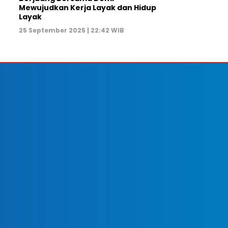
Mewujudkan Kerja Layak dan Hidup
Layak
25 September 2025 | 22:42 WIB