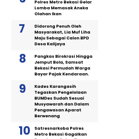
Polres Metro Bekasi Gelar
Lomba Memasak Aneka
Olahan Ikan
Didorong Penuh Oleh
Masyarakat, Lia Muf Liha
Maju Sebagai Calon BPD
Desa Kalijaya
Pangkas Birokrasi Hingga
Jemput Bola, Samsat
Bekasi Permudah Warga
Bayar Pajak Kendaraan.
Kades Karangasih
Tegaskan Pengelolaan
BUMDes Sudah Sesuai
Musyawarah dan Dalam
Pengawasan Aparat
Berwenang
Satresnarkoba Polres
Metro Bekasi Gagalkan